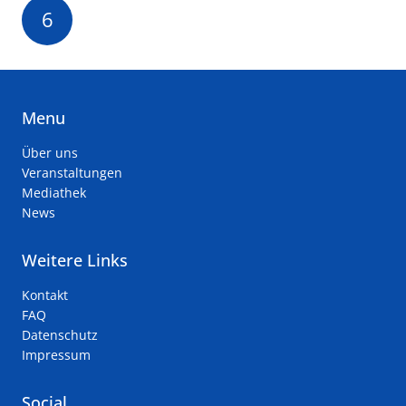
6
Menu
Über uns
Veranstaltungen
Mediathek
News
Weitere Links
Kontakt
FAQ
Datenschutz
Impressum
Social