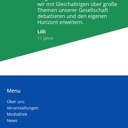
wir mit Gleichaltrigen über große
Themen unserer Gesellschaft
debattieren und den eigenen
Horizont erweitern.
Lilli
17 Jahre
Menu
Über uns
Veranstaltungen
Mediathek
News