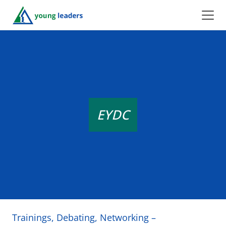
EYDC
Trainings, Debating, Networking –