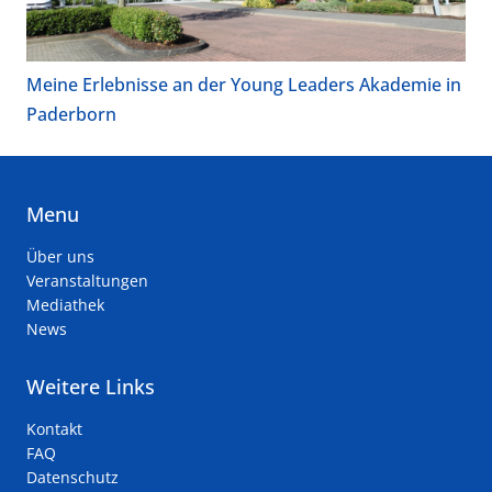
Meine Erlebnisse an der Young Leaders Akademie in
Paderborn
Menu
Über uns
Veranstaltungen
Mediathek
News
Weitere Links
Kontakt
FAQ
Datenschutz