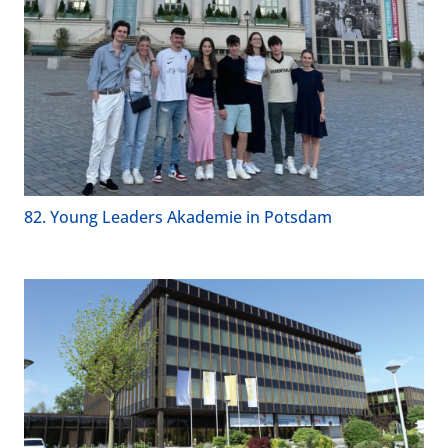
82. Young Leaders Akademie in Potsdam