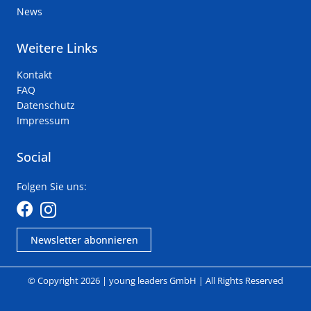
News
Weitere Links
Kontakt
FAQ
Datenschutz
Impressum
Social
Folgen Sie uns:
Newsletter abonnieren
© Copyright 2026 | young leaders GmbH | All Rights Reserved