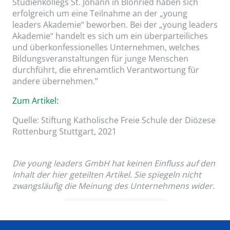
Studienkollegs St. Johann in Blönried haben sich
erfolgreich um eine Teilnahme an der „young
leaders Akademie“ beworben. Bei der „young leaders
Akademie“ handelt es sich um ein überparteiliches
und überkonfessionelles Unternehmen, welches
Bildungsveranstaltungen für junge Menschen
durchführt, die ehrenamtlich Verantwortung für
andere übernehmen.”
Zum Artikel:
Quelle: Stiftung Katholische Freie Schule der Diözese
Rottenburg Stuttgart, 2021
Die young leaders GmbH hat keinen Einfluss auf den
Inhalt der hier geteilten Artikel. Sie spiegeln nicht
zwangsläufig die Meinung des Unternehmens wider.