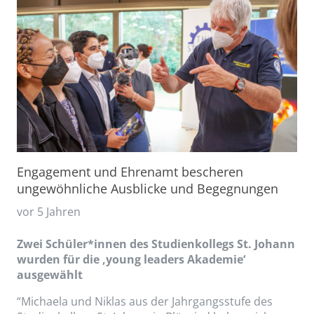
Engagement und Ehrenamt bescheren
ungewöhnliche Ausblicke und Begegnungen
vor 5 Jahren
Zwei Schüler*innen des Studienkollegs St. Johann
wurden für die ‚young leaders Akademie‘
ausgewählt
“Michaela und Niklas aus der Jahrgangsstufe des