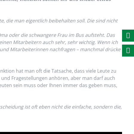
 die man eigentlich beibehalten soll. Die sind nicht
Oma oder die schwangere Frau im Bus aufsteht. Das
meinen Mitarbeitern auch sehr, sehr wichtig. Wenn ich
er und Mitarbeiterinnen nachfragen – manchmal drücke
tion hat man oft die Tatsache, dass viele Leute zu
 und Fragestellungen anhören, aber man darf auch
Leuten sein muss oder Ihnen immer das geben muss,
ntscheidung ist oft eben nicht die einfache, sondern die,